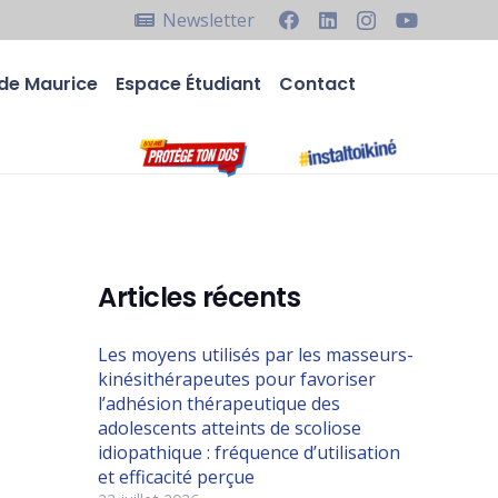
Newsletter
de Maurice
Espace Étudiant
Contact
Articles récents
Les moyens utilisés par les masseurs-
kinésithérapeutes pour favoriser
l’adhésion thérapeutique des
adolescents atteints de scoliose
idiopathique : fréquence d’utilisation
et efficacité perçue