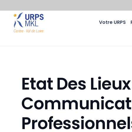
Votre URPS
Etat Des Lieu
Communicatio
Professionnel