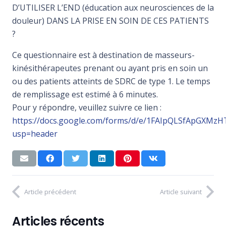
D’UTILISER L’END (éducation aux neurosciences de la
douleur) DANS LA PRISE EN SOIN DE CES PATIENTS
?
Ce questionnaire est à destination de masseurs-
kinésithérapeutes prenant ou ayant pris en soin un
ou des patients atteints de SDRC de type 1. Le temps
de remplissage est estimé à 6 minutes.
Pour y répondre, veuillez suivre ce lien :
https://docs.google.com/forms/d/e/1FAIpQLSfApGXM
usp=header
Article précédent
Article suivant
Articles récents