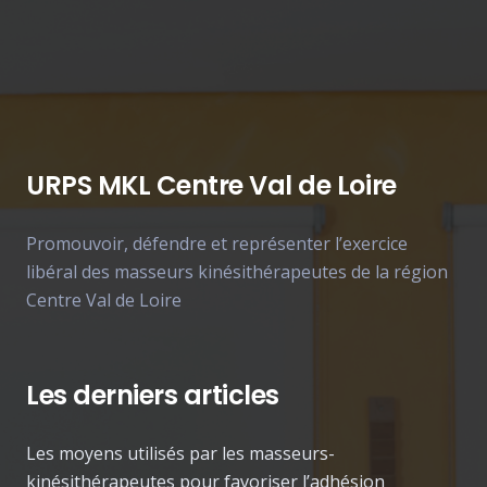
URPS MKL Centre Val de Loire
Promouvoir, défendre et représenter l’exercice
libéral des masseurs kinésithérapeutes de la région
Centre Val de Loire
Les derniers articles
Les moyens utilisés par les masseurs-
kinésithérapeutes pour favoriser l’adhésion