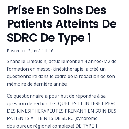
Prise En Soins Des
Patients Atteints De
SDRC De Type 1
Posted on
5 Jan à 11h16
Shanelle Limousin, actuellement en 4 année/M2 de
formation en masso-kinésithérapie, a créé un
questionnaire dans le cadre de la rédaction de son
mémoire de dernière année.
Ce questionnaire a pour but de répondre à sa
question de recherche : QUEL EST L’INTERET PERCU
DES KINESITHERAPEUTES PRENANT EN SOIN DES
PATIENTS ATTEINTS DE SDRC (syndrome
douloureux régional complexe) DE TYPE 1