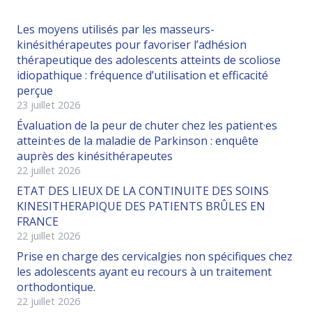
Les moyens utilisés par les masseurs-
kinésithérapeutes pour favoriser l’adhésion
thérapeutique des adolescents atteints de scoliose
idiopathique : fréquence d’utilisation et efficacité
perçue
23 juillet 2026
Évaluation de la peur de chuter chez les patient·es
atteint·es de la maladie de Parkinson : enquête
auprès des kinésithérapeutes
22 juillet 2026
ETAT DES LIEUX DE LA CONTINUITE DES SOINS
KINESITHERAPIQUE DES PATIENTS BRÛLES EN
FRANCE
22 juillet 2026
Prise en charge des cervicalgies non spécifiques chez
les adolescents ayant eu recours à un traitement
orthodontique.
22 juillet 2026