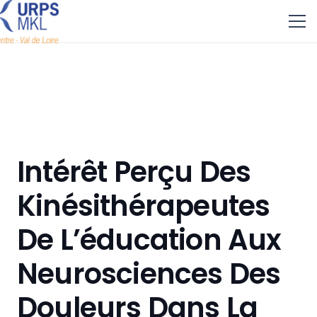
Intérêt Perçu Des
Kinésithérapeutes
De L’éducation Aux
Neurosciences Des
Douleurs Dans La