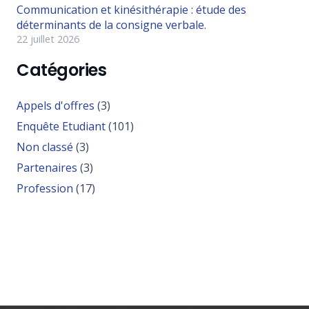
Communication et kinésithérapie : étude des
déterminants de la consigne verbale.
22 juillet 2026
Catégories
Appels d'offres
(3)
Enquête Etudiant
(101)
Non classé
(3)
Partenaires
(3)
Profession
(17)