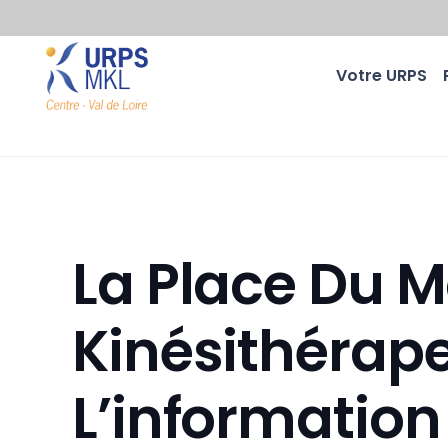
Votre URPS
La Place Du 
Kinésithérape
L’information