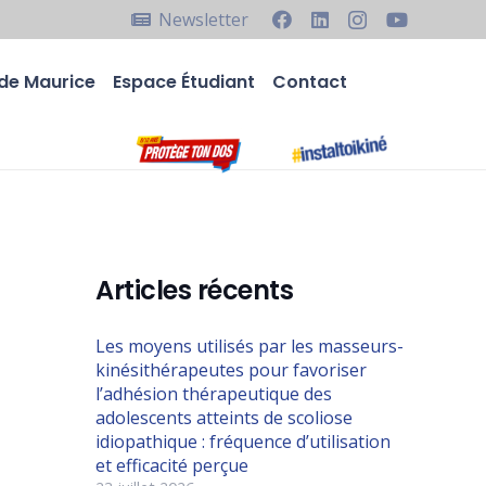
Newsletter
de Maurice
Espace Étudiant
Contact
Articles récents
Les moyens utilisés par les masseurs-
s
kinésithérapeutes pour favoriser
l’adhésion thérapeutique des
adolescents atteints de scoliose
idiopathique : fréquence d’utilisation
et efficacité perçue