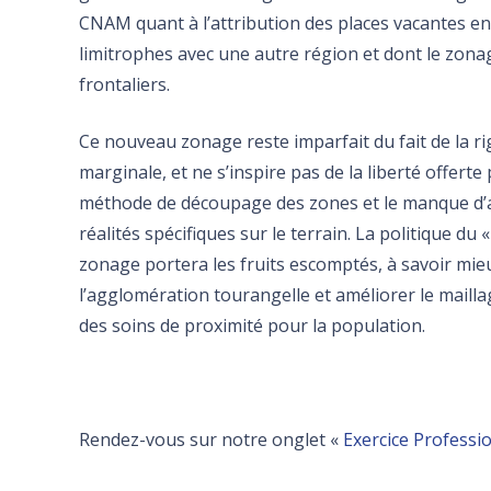
CNAM quant à l’attribution des places vacantes en 
limitrophes avec une autre région et dont le zona
frontaliers.
Ce nouveau zonage reste imparfait du fait de la ri
marginale, et ne s’inspire pas de la liberté offert
méthode de découpage des zones et le manque d’a
réalités spécifiques sur le terrain. La politique du
zonage portera les fruits escomptés, à savoir mieu
l’agglomération tourangelle et améliorer le mailla
des soins de proximité pour la population.
Rendez-vous sur notre onglet «
Exercice Professi