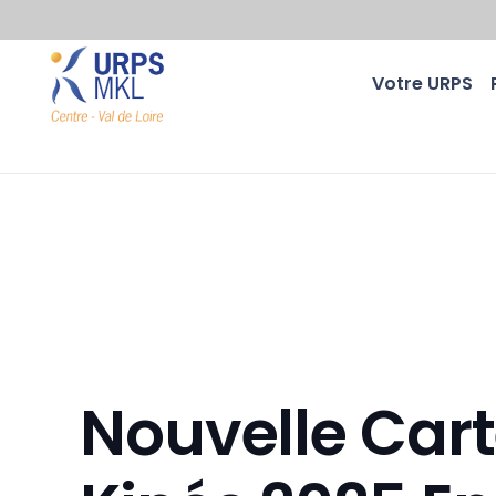
Votre URPS
Nouvelle Car