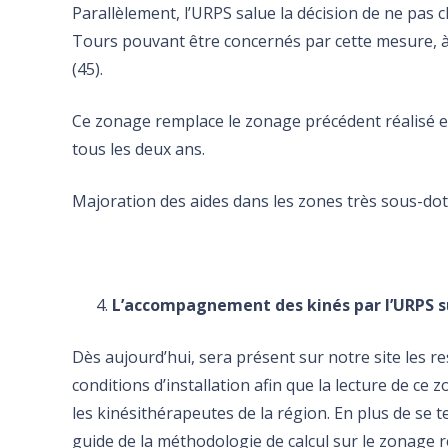
Parallèlement, l’URPS salue la décision de ne pas 
Tours pouvant être concernés par cette mesure, à s
(45).
Ce zonage remplace le zonage précédent réalisé en
tous les deux ans.
Majoration des aides dans les zones très sous-do
L’accompagnement des kinés par l’URPS 
Dès aujourd’hui, sera présent sur notre site les 
conditions d’installation afin que la lecture de ce
les kinésithérapeutes de la région. En plus de se t
guide de la méthodologie de calcul sur le zonage réd