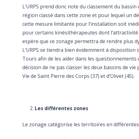
L’URPS prend donc note du classement du bassin de
région classé dans cette zone et pour lequel un dé
cette mesure limitante pour l’installation soit iné
pour certains kinésithérapeutes dont l’attractivité 
espère que ce zonage permettra de rendre plus dy
L’URPS se tiendra bien évidemment à disposition des
Tours afin de les aider dans les questionnements q
décision de ne pas classer les deux bassins de vie
Vie de Saint Pierre des Corps (37) et d’Olivet (45).
Les différentes zones
Le zonage catégorise les territoires en différentes