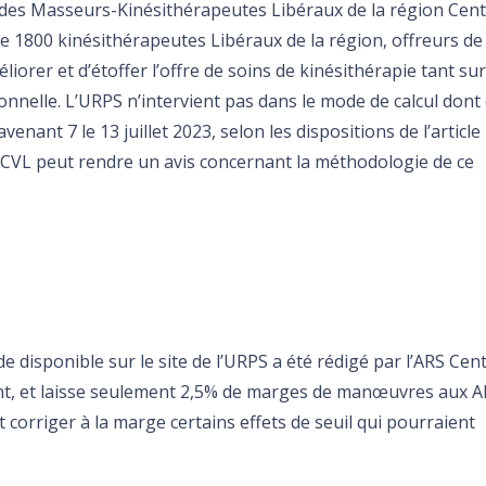
 des Masseurs-Kinésithérapeutes Libéraux de la région Cent
e 1800 kinésithérapeutes Libéraux de la région, offreurs de
iorer et d’étoffer l’offre de soins de kinésithérapie tant sur
nnelle. L’URPS n’intervient pas dans le mode de calcul dont 
venant 7 le 13 juillet 2023, selon les dispositions de l’article
 CVL peut rendre un avis concernant la méthodologie de ce
 disponible sur le site de l’URPS a été rédigé par l’ARS Cen
nant, et laisse seulement 2,5% de marges de manœuvres aux 
 corriger à la marge certains effets de seuil qui pourraient