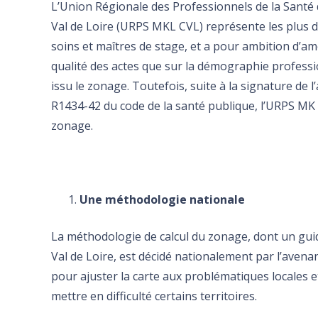
L’Union Régionale des Professionnels de la Santé
Val de Loire (URPS MKL CVL) représente les plus d
soins et maîtres de stage, et a pour ambition d’amél
qualité des actes que sur la démographie professio
issu le zonage. Toutefois, suite à la signature de l’a
R1434-42 du code de la santé publique, l’URPS MK
zonage.
Une méthodologie nationale
La méthodologie de calcul du zonage, dont un guide
Val de Loire, est décidé nationalement par l’ave
pour ajuster la carte aux problématiques locales et
mettre en difficulté certains territoires.