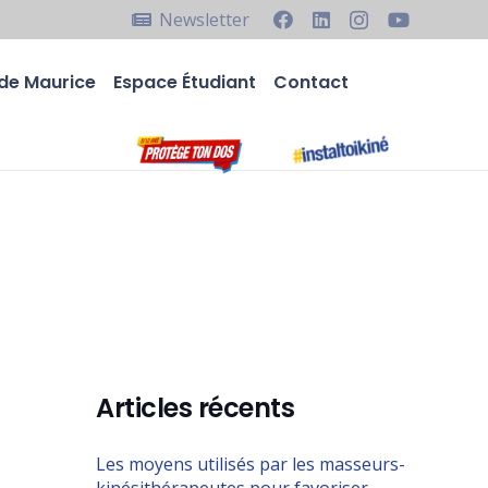
Newsletter
de Maurice
Espace Étudiant
Contact
Articles récents
Les moyens utilisés par les masseurs-
kinésithérapeutes pour favoriser