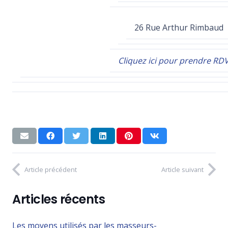
26 Rue Arthur Rimbaud
Cliquez ici pour prendre RD
Article précédent
Article suivant
Articles récents
Les moyens utilisés par les masseurs-