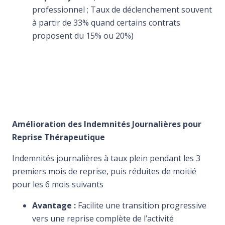
professionnel ; Taux de déclenchement souvent
à partir de 33% quand certains contrats
proposent du 15% ou 20%)
Amélioration des Indemnités Journalières pour
Reprise Thérapeutique
Indemnités journalières à taux plein pendant les 3
premiers mois de reprise, puis réduites de moitié
pour les 6 mois suivants
Avantage :
Facilite une transition progressive
vers une reprise complète de l’activité