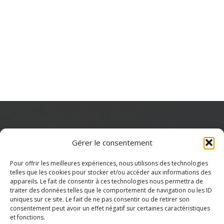
Gérer le consentement
Pour offrir les meilleures expériences, nous utilisons des technologies
telles que les cookies pour stocker et/ou accéder aux informations des
appareils. Le fait de consentir à ces technologies nous permettra de
traiter des données telles que le comportement de navigation ou les ID
uniques sur ce site. Le fait de ne pas consentir ou de retirer son
consentement peut avoir un effet négatif sur certaines caractéristiques
et fonctions.