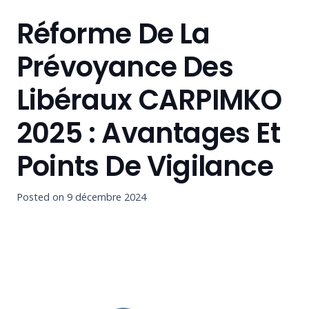
Réforme De La
Prévoyance Des
Libéraux CARPIMKO
2025 : Avantages Et
Points De Vigilance
Posted on
9 décembre 2024