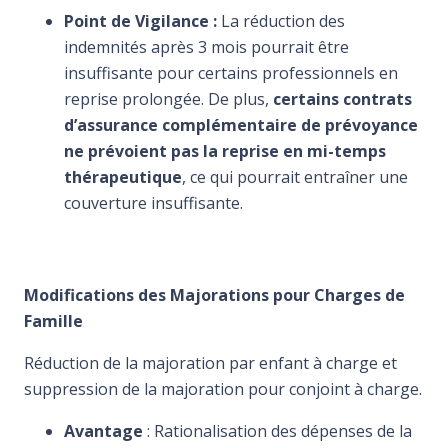
Point de Vigilance :
La réduction des
indemnités après 3 mois pourrait être
insuffisante pour certains professionnels en
reprise prolongée. De plus,
certains contrats
d’assurance complémentaire de prévoyance
ne prévoient pas la reprise en mi-temps
thérapeutique
, ce qui pourrait entraîner une
couverture insuffisante.
Modifications des Majorations pour Charges de
Famille
Réduction de la majoration par enfant à charge et
suppression de la majoration pour conjoint à charge.
Avantage
: Rationalisation des dépenses de la