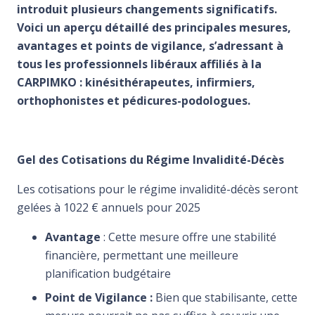
introduit plusieurs changements significatifs.
Voici un aperçu détaillé des principales mesures,
avantages et points de vigilance, s’adressant à
tous les professionnels libéraux affiliés à la
CARPIMKO : kinésithérapeutes, infirmiers,
orthophonistes et pédicures-podologues.
Gel des Cotisations du Régime Invalidité-Décès
Les cotisations pour le régime invalidité-décès seront
gelées à 1022 € annuels pour 2025
Avantage
: Cette mesure offre une stabilité
financière, permettant une meilleure
planification budgétaire
Point de Vigilance :
Bien que stabilisante, cette