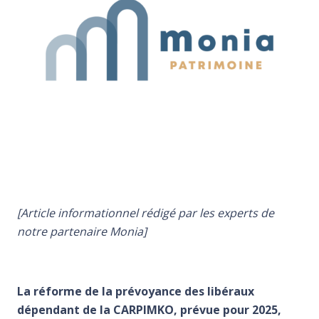
[Article informationnel rédigé par les experts de
notre partenaire Monia]
La réforme de la prévoyance des libéraux
dépendant de la CARPIMKO, prévue pour 2025,