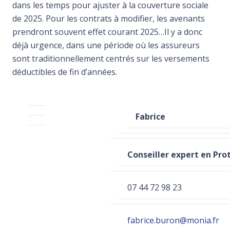
dans les temps pour ajuster à la couverture sociale
de 2025. Pour les contrats à modifier, les avenants
prendront souvent effet courant 2025…Il y a donc
déjà urgence, dans une période où les assureurs
sont traditionnellement centrés sur les versements
déductibles de fin d’années.
Fabrice
Conseiller expert en Pro
07 44 72 98 23
fabrice.buron@monia.fr