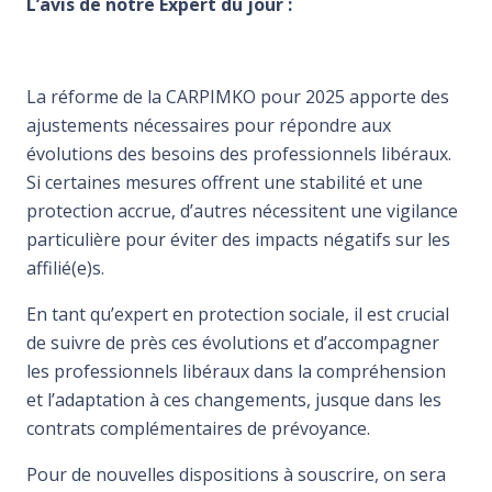
L’avis de notre Expert du jour :
La réforme de la CARPIMKO pour 2025 apporte des
ajustements nécessaires pour répondre aux
évolutions des besoins des professionnels libéraux.
Si certaines mesures offrent une stabilité et une
protection accrue, d’autres nécessitent une vigilance
particulière pour éviter des impacts négatifs sur les
affilié(e)s.
En tant qu’expert en protection sociale, il est crucial
de suivre de près ces évolutions et d’accompagner
les professionnels libéraux dans la compréhension
et l’adaptation à ces changements, jusque dans les
contrats complémentaires de prévoyance.
Pour de nouvelles dispositions à souscrire, on sera