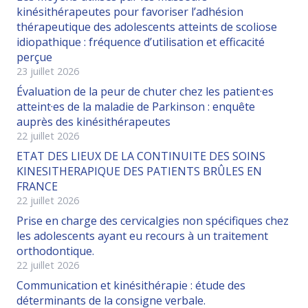
kinésithérapeutes pour favoriser l’adhésion
thérapeutique des adolescents atteints de scoliose
idiopathique : fréquence d’utilisation et efficacité
perçue
23 juillet 2026
Évaluation de la peur de chuter chez les patient·es
atteint·es de la maladie de Parkinson : enquête
auprès des kinésithérapeutes
22 juillet 2026
ETAT DES LIEUX DE LA CONTINUITE DES SOINS
KINESITHERAPIQUE DES PATIENTS BRÛLES EN
FRANCE
22 juillet 2026
Prise en charge des cervicalgies non spécifiques chez
les adolescents ayant eu recours à un traitement
orthodontique.
22 juillet 2026
Communication et kinésithérapie : étude des
déterminants de la consigne verbale.