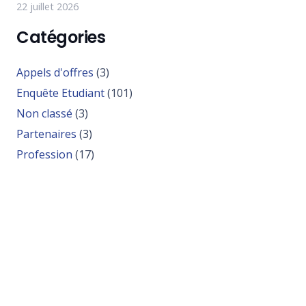
22 juillet 2026
Catégories
Appels d'offres
(3)
Enquête Etudiant
(101)
Non classé
(3)
Partenaires
(3)
Profession
(17)