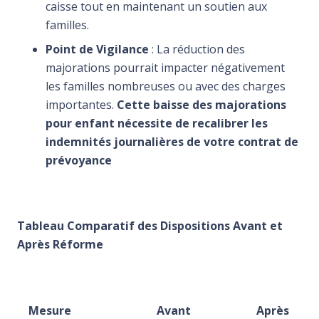
caisse tout en maintenant un soutien aux
familles.
Point de Vigilance
: La réduction des
majorations pourrait impacter négativement
les familles nombreuses ou avec des charges
importantes.
Cette baisse des majorations
pour enfant nécessite de recalibrer les
indemnités journalières de votre contrat de
prévoyance
Tableau Comparatif des Dispositions Avant et
Après Réforme
Mesure
Avant
Après