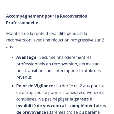
Accompagnement pour la Reconversion
Professionnelle
Maintien de la rente d’invalidité pendant la
reconversion, avec une réduction progressive sur 2
ans
Avantage :
Sécurise financièrement les
professionnels en reconversion, permettant
une transition sans interruption brutale des
revenus
Point de Vigilance :
La durée de 2 ans pourrait
être trop courte pour certaines reconversions
complexes. Ne pas négliger la
garantie
invalidité de vos contrats complémentaires
de prévoyance
(Barèmes croisé ou barème