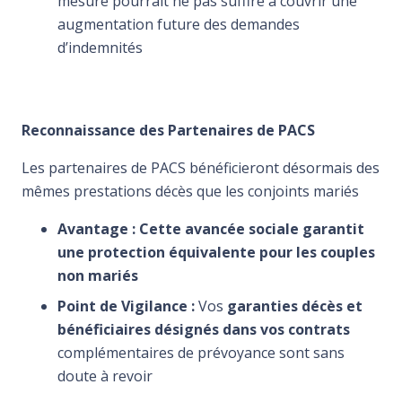
mesure pourrait ne pas suffire à couvrir une
augmentation future des demandes
d’indemnités
Reconnaissance des Partenaires de PACS
Les partenaires de PACS bénéficieront désormais des
mêmes prestations décès que les conjoints mariés
Avantage : Cette avancée sociale garantit
une protection équivalente pour les couples
non mariés
Point de Vigilance :
Vos
garanties décès et
bénéficiaires désignés dans vos contrats
complémentaires de prévoyance sont sans
doute à revoir