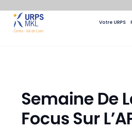
Votre URPS
Semaine De L
Focus Sur L’