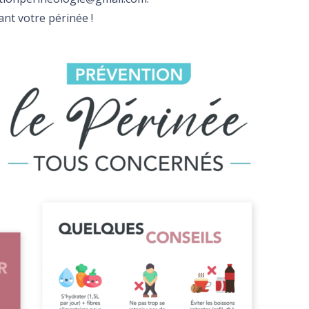
nt votre périnée !