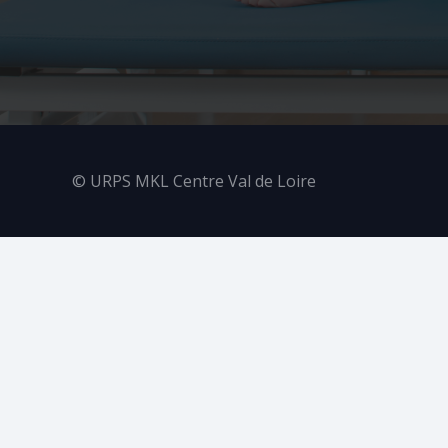
© URPS MKL Centre Val de Loire