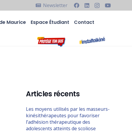
Newsletter
de Maurice
Espace Étudiant
Contact
Articles récents
Les moyens utilisés par les masseurs-
kinésithérapeutes pour favoriser
l’adhésion thérapeutique des
adolescents atteints de scoliose