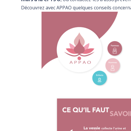
Découvrez avec APPAO quelques conseils concerna