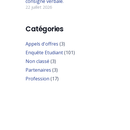
consigne verbale.
22 juillet 2026
Catégories
Appels d'offres
(3)
Enquête Etudiant
(101)
Non classé
(3)
Partenaires
(3)
Profession
(17)