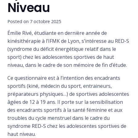
Niveau
Posted on
7 octobre 2025
Émilie Rivé, étudiante en dernière année de
kinésithérapie à l’IFMK de Lyon, s’intéresse au RED-S
(syndrome du déficit énergétique relatif dans le
sport) chez les adolescentes sportives de haut
niveau, dans le cadre de son mémoire de fin d’étude.
Ce questionnaire est à l’intention des encadrants
sportifs (kiné, médecin du sport, entraineurs,
préparateurs physiques…) de sportives adolescentes
âgées de 12 à 19 ans. Il porte sur la sensibilisation
des encadrants sportifs à la santé féminine et aux
troubles du cycle menstruel dans le cadre du
syndrome RED-S chez les adolescentes sportives de
haut niveau.