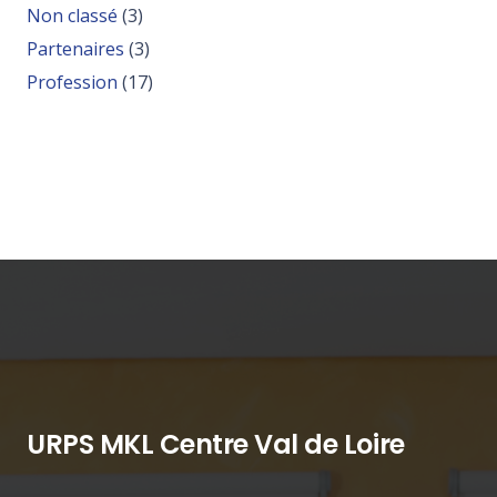
Non classé
(3)
Partenaires
(3)
Profession
(17)
URPS MKL Centre Val de Loire