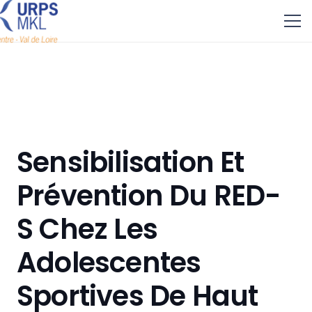
Sensibilisation Et
Prévention Du RED-
S Chez Les
Adolescentes
Sportives De Haut